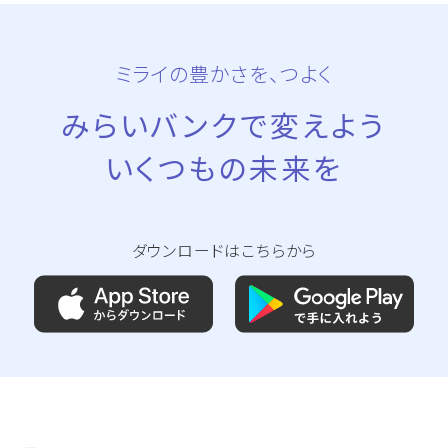
ミライの豊かさを、つよく
みらいバンクで変えよう
いくつもの未来を
ダウンロードはこちらから