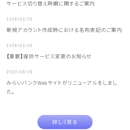
サービス切り替え時期に関するご案内
2026/02/25
新規アカウント作成時における名称表記のご案内
2026/02/25
【重要】提供サービス変更のお知らせ
2023/06/29
みらいバンクWebサイトがリニューアルをしまし
た。
詳しく見る