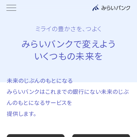
ミライの豊かさを、つよく
みらいバンクで変えよう
いくつもの未来を
未来のじぶんのもとになる
みらいバンクはこれまでの銀行にない未来のじぶ
んのもとになるサービスを
提供します。