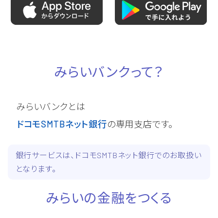
みらいバンクって？
みらいバンクとは
ドコモ
SMTB
ネット銀行
の専用支店です。
銀行サービスは、ドコモSMTBネット銀行でのお取扱い
となります。
みらいの金融をつくる