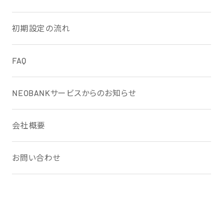
初期設定の流れ
FAQ
NEOBANK
サービスからのお知らせ
会社概要
お問い合わせ