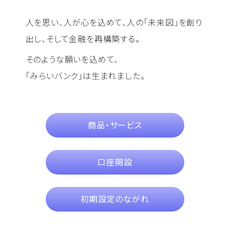
人を思い、人が心を込めて、人の「未来図」を創り
出し、そして金融を再構築する。
そのような願いを込めて、
「みらいバンク」は生まれました。
商品・サービス
口座開設
初期設定のながれ