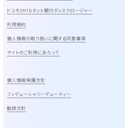
ドコモSMTBネット銀行ディスクロージャー
利用規約
個人情報の取り扱いに関する同意事項
サイトのご利用にあたって
個人情報保護方針
フィデューシャリーデューティー
勧誘方針