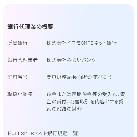
銀行代理業の概要
所属銀行
株式会社ドコモSMTBネット銀行
銀行代理業者
株式会社みらいバンク
許可番号
関東財務局長（銀代）第450号
取扱い業務
預金または定期預金等の受入れ、資
金の貸付、為替取引を内容とする契
約の締結の媒介
ドコモSMTBネット銀行規定一覧