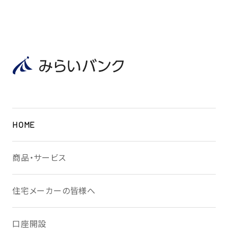
HOME
商品・サービス
住宅メーカーの皆様へ
口座開設