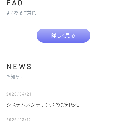
FAQ
よくあるご質問
詳しく見る
NEWS
お知らせ
2026/04/21
システムメンテナンスのお知らせ
2026/03/12